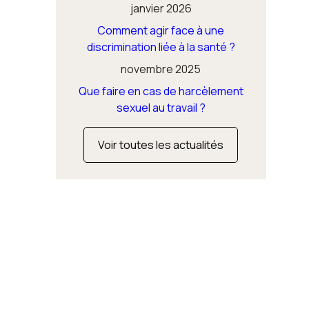
janvier 2026
Comment agir face à une
discrimination liée à la santé ?
novembre 2025
Que faire en cas de harcèlement
sexuel au travail ?
Voir toutes les actualités