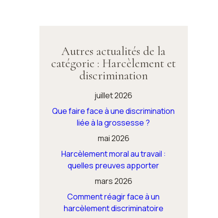
Autres actualités de la
catégorie : Harcèlement et
discrimination
juillet 2026
Que faire face à une discrimination
liée à la grossesse ?
mai 2026
Harcèlement moral au travail :
quelles preuves apporter
mars 2026
Comment réagir face à un
harcèlement discriminatoire