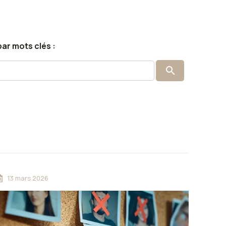
ar mots clés :
13 mars 2026