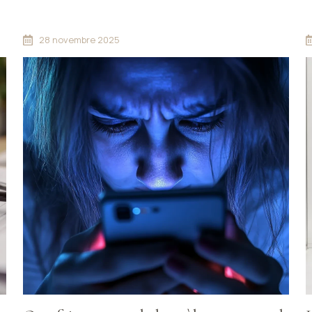
TRONCHET pour vous accompagner.
C
28 novembre 2025