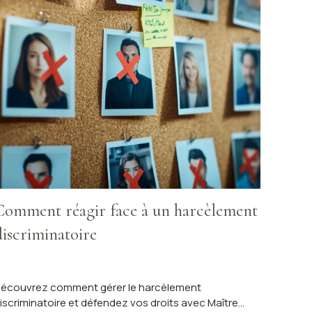
Comment réagir face à un harcèlement
discriminatoire
écouvrez comment gérer le harcèlement
iscriminatoire et défendez vos droits avec Maître