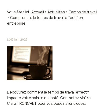
Vous êtes ici :
Accueil
>
Actualités
>
Temps de travail
> Comprendre le temps de travail effectif en
entreprise
Le
19 juin 2026
Découvrez comment le temps de travail effectif
impacte votre salaire et santé. Contactez Maître
Clara TRONCHET pour vos besoins juridiques.