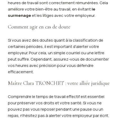
heures de travail sont correctement rémunérées. Cela
améliore votre bien-être au travail, en évitant
le
surmenage
et les litiges avec votre employeur.
Comment agir en cas de doute
Si vous avez des doutes quant à la classification de
certaines périodes, il est important d'alerter votre
employeur. Pour cela, un simple courriel ou une lettre
peut suffire. Cependant, assurez-vous de documenter
vos heures avec précision pour vous défendre
efficacement.
Maître Clara TRONCHET : votre alliée juridique
Comprendre le temps de travail effectif est essentiel
pour préserver vos droits et votre santé. Si vous ne
pouvez pas vous reposer pendant une pause ou un
repas, n'hésitez pas à alerter votre employeur par écrit.