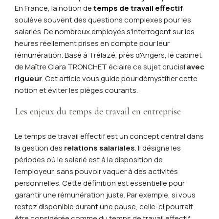
En France, la notion de
temps de travail effectif
soulève souvent des questions complexes pour les
salariés. De nombreux employés s'interrogent sur les
heures réellement prises en compte pour leur
rémunération. Basé à Trélazé, près d'Angers, le cabinet
de Maître Clara TRONCHET éclaire ce sujet crucial
avec
rigueur
. Cet article vous guide pour démystifier cette
notion et éviter les pièges courants.
Les enjeux du temps de travail en entreprise
Le temps de travail effectif est un concept central dans
la gestion des
relations salariales
. Il désigne les
périodes où le salarié est à la disposition de
l'employeur, sans pouvoir vaquer à des activités
personnelles. Cette définition est essentielle pour
garantir une rémunération juste. Par exemple, si vous
restez disponible durant une pause, celle-ci pourrait
être considérée comme du temps de travail effectif.