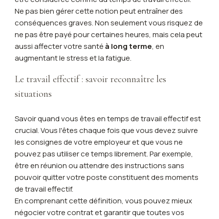
Ne pas bien gérer cette notion peut entraîner des
conséquences graves. Non seulement vous risquez de
ne pas être payé pour certaines heures, mais cela peut
aussi affecter votre santé
à long terme
, en
augmentant le stress et la fatigue.
Le travail effectif : savoir reconnaître les
situations
Savoir quand vous êtes en temps de travail effectif est
crucial. Vous l'êtes chaque fois que vous devez suivre
les consignes de votre employeur et que vous ne
pouvez pas utiliser ce temps librement. Par exemple,
être en réunion ou attendre des instructions sans
pouvoir quitter votre poste constituent des moments
de travail effectif.
En comprenant cette définition, vous pouvez mieux
négocier votre contrat et garantir que toutes vos