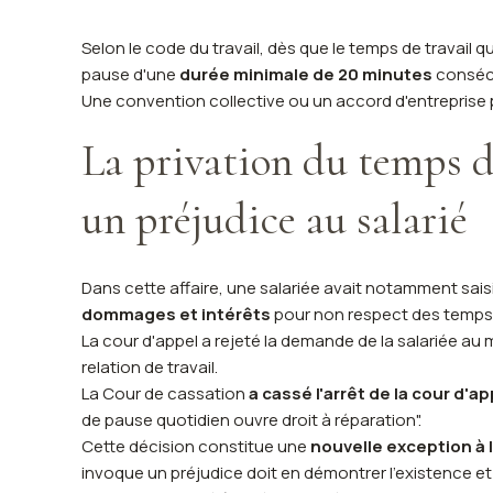
Selon le code du travail, dès que le temps de travail q
pause d'une
durée minimale de 20 minutes
conséc
Une convention collective ou un accord d'entreprise 
La privation du temps d
un préjudice au salarié
Dans cette affaire, une salariée avait notamment sai
dommages et intérêts
pour non respect des temps
La cour d'appel a rejeté la demande de la salariée au m
relation de travail.
La Cour de cassation
a cassé l'arrêt de la cour d'ap
de pause quotidien ouvre droit à réparation".
Cette décision constitue une
nouvelle exception à 
invoque un préjudice doit en démontrer l'existence et