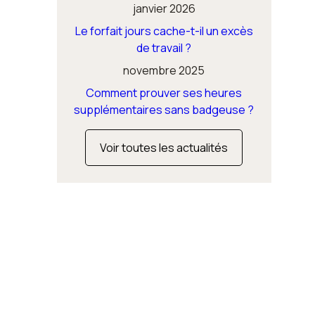
janvier 2026
Le forfait jours cache-t-il un excès
de travail ?
novembre 2025
Comment prouver ses heures
supplémentaires sans badgeuse ?
Voir toutes les actualités