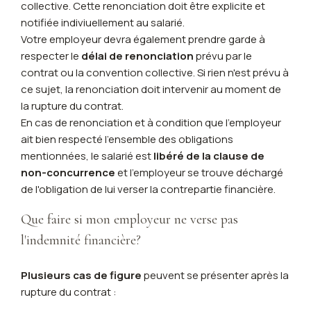
collective. Cette renonciation doit être explicite et
notifiée indiviuellement au salarié.
Votre employeur devra également prendre garde à
respecter le
délai de renonciation
prévu par le
contrat ou la convention collective. Si rien n'est prévu à
ce sujet, la renonciation doit intervenir au moment de
la rupture du contrat.
En cas de renonciation et à condition que l'employeur
ait bien respecté l'ensemble des obligations
mentionnées, le salarié est
libéré de la clause de
non-concurrence
et l'employeur se trouve déchargé
de l'obligation de lui verser la contrepartie financière.
Que faire si mon employeur ne verse pas
l'indemnité financière?
Plusieurs cas de figure
peuvent se présenter après la
rupture du contrat :