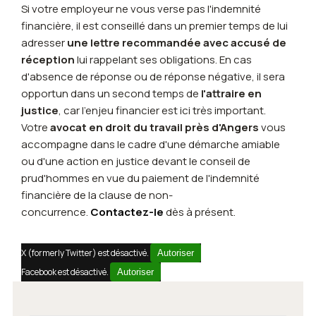
Si votre employeur ne vous verse pas l'indemnité
financière, il est conseillé dans un premier temps de lui
adresser
une lettre recommandée avec accusé de
réception
lui rappelant ses obligations. En cas
d'absence de réponse ou de réponse négative, il sera
opportun dans un second temps de
l'attraire en
justice
, car l'enjeu financier est ici très important.
Votre
avocat en droit du travail près d'Angers
vous
accompagne dans le cadre d'une démarche amiable
ou d'une action en justice devant le conseil de
prud'hommes en vue du paiement de l'indemnité
financière de la clause de non-
concurrence.
Contactez-le
dès à présent.
X (formerly Twitter) est désactivé.
Autoriser
Facebook est désactivé.
Autoriser