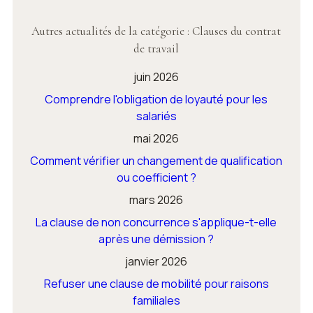
Autres actualités de la catégorie : Clauses du contrat
de travail
juin 2026
Comprendre l'obligation de loyauté pour les
salariés
mai 2026
Comment vérifier un changement de qualification
ou coefficient ?
mars 2026
La clause de non concurrence s'applique-t-elle
après une démission ?
janvier 2026
Refuser une clause de mobilité pour raisons
familiales