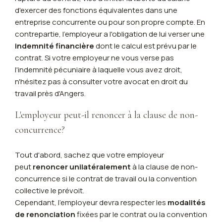
d'exercer des fonctions équivalentes dans une
entreprise concurrente ou pour son propre compte. En
contrepartie, l'employeur a l'obligation de lui verser une
indemnité financière
dont le calcul est prévu par le
contrat. Si votre employeur ne vous verse pas
l'indemnité pécuniaire à laquelle vous avez droit,
n'hésitez pas à consulter votre avocat en droit du
travail près d'Angers.
L'employeur peut-il renoncer à la clause de non-
concurrence?
Tout d'abord, sachez que votre employeur
peut
renoncer unilatéralement
à la clause de non-
concurrence si le contrat de travail ou la convention
collective le prévoit.
Cependant, l'employeur devra respecter les
modalités
de renonciation
fixées par le contrat ou la convention