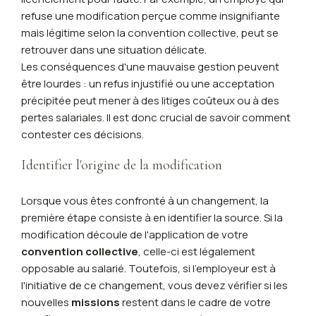
refuse une modification perçue comme insignifiante
mais légitime selon la convention collective, peut se
retrouver dans une situation délicate.
Les conséquences d'une mauvaise gestion peuvent
être lourdes : un refus injustifié ou une acceptation
précipitée peut mener à des litiges coûteux ou à des
pertes salariales. Il est donc crucial de savoir comment
contester ces décisions.
Identifier l'origine de la modification
Lorsque vous êtes confronté à un changement, la
première étape consiste à en identifier la source. Si la
modification découle de l'application de votre
convention collective
, celle-ci est légalement
opposable au salarié. Toutefois, si l'employeur est à
l'initiative de ce changement, vous devez vérifier si les
nouvelles
missions
restent dans le cadre de votre