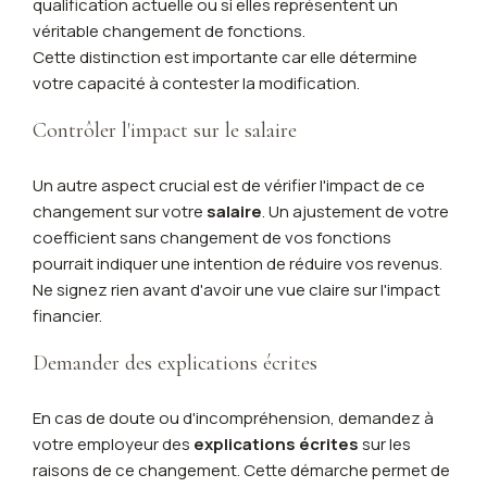
qualification actuelle ou si elles représentent un
véritable changement de fonctions.
Cette distinction est importante car elle détermine
votre capacité à contester la modification.
Contrôler l'impact sur le salaire
Un autre aspect crucial est de vérifier l'impact de ce
changement sur votre
salaire
. Un ajustement de votre
coefficient sans changement de vos fonctions
pourrait indiquer une intention de réduire vos revenus.
Ne signez rien avant d'avoir une vue claire sur l'impact
financier.
Demander des explications écrites
En cas de doute ou d'incompréhension, demandez à
votre employeur des
explications écrites
sur les
raisons de ce changement. Cette démarche permet de