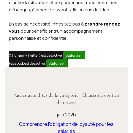
clarifier la situation et de garder une trace écrite des
échanges, élément souvent utile en cas de litige.
En cas de nécessité, n'hésitez pas à
prendre rendez-
vous
pour bénéficier d'un accompagnement
personnalisé et confidentiel.
X (formerly Twitter) est désactivé.
Autoriser
Facebook est désactivé.
Autoriser
Autres actualités de la catégorie : Clauses du contrat
de travail
juin 2026
Comprendre l'obligation de loyauté pour les
salariés