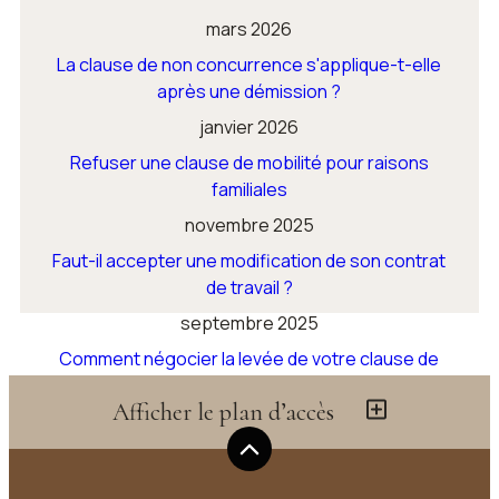
mars 2026
La clause de non concurrence s'applique-t-elle
après une démission ?
janvier 2026
Refuser une clause de mobilité pour raisons
familiales
novembre 2025
Faut-il accepter une modification de son contrat
de travail ?
septembre 2025
Comment négocier la levée de votre clause de
non-concurrence ?
Afficher le plan d’accès
Voir toutes les actualités