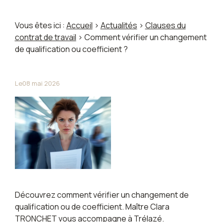
Vous êtes ici :
Accueil
>
Actualités
>
Clauses du
contrat de travail
> Comment vérifier un changement
de qualification ou coefficient ?
Le
08 mai 2026
Découvrez comment vérifier un changement de
qualification ou de coefficient. Maître Clara
TRONCHET vous accompagne à Trélazé.