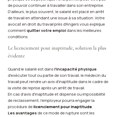
de pouvoir continuer à travailler dans son entreprise.
D'ailleurs, le plus souvent, le salarié est placé en arrêt
de travail en attendant une issue à sa situation. Votre
avocat en droit du travail près d'Angers vous explique
comment
quitter votre emploi
dans les meilleures
conditions.
Le licenciement pour inaptitude, solution la plus
évidente
Quand le salarié est dans
l'incapacité physique
d'exécuter tout ou partie de son travail, le médecin du
travail peut rendre un avis d'inaptitude dans le cadre de
la visite de reprise après un arrêt de travail.
En cas d'avis d'inaptitude et dispense ou impossibilité
de reclassement, l'employeur pourra engager la
procédure de
licenciement pour inaptitude
.
Les avantages
de ce mode de rupture sont les