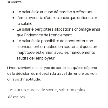
suivants :
Le salarié n'a aucune démarche à effectuer
L'employeur n'a d'autres choix que de licencier
le salarié
Le salarié perçoit les allocations chômage ainsi
que l'indemnité de licenciement
Le salarié a la possibilité de constester son
licenciement en justice en soutenant que son
inaptitude est en lien avec les manquements
fautifs de l'employeur
L'inconvénient de ce type de sortie est qu'elle dépend
de la décision du médecin du travail de rendre ou non
un avis d'inaptitude.
Les autres modes de sortie, solutions plus
aléatoires