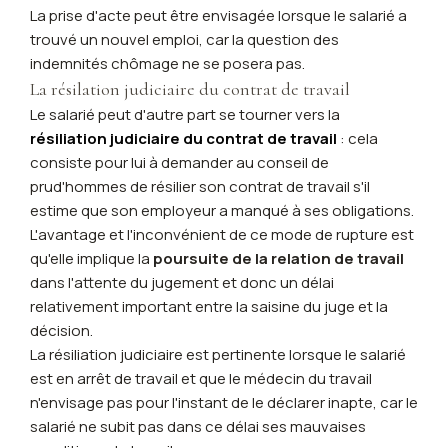
La prise d'acte peut être envisagée lorsque le salarié a
trouvé un nouvel emploi, car la question des
indemnités chômage ne se posera pas.
La résilation judiciaire du contrat de travail
Le salarié peut d'autre part se tourner vers la
résiliation judiciaire du contrat de travail
: cela
consiste pour lui à demander au conseil de
prud'hommes de résilier son contrat de travail s'il
estime que son employeur a manqué à ses obligations.
L'avantage et l'inconvénient de ce mode de rupture est
qu'elle implique la
poursuite de la relation de travail
dans l'attente du jugement et donc un délai
relativement important entre la saisine du juge et la
décision.
La résiliation judiciaire est pertinente lorsque le salarié
est en arrêt de travail et que le médecin du travail
n'envisage pas pour l'instant de le déclarer inapte, car le
salarié ne subit pas dans ce délai ses mauvaises