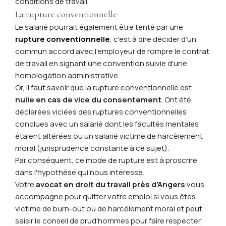
conditions de travail.
La rupture conventionnelle
Le salarié pourrait également être tenté par une
rupture conventionnelle
, c'est à dire décider d'un
commun accord avec l'employeur de rompre le contrat
de travail en signant une convention suivie d'une
homologation administrative.
Or, il faut savoir que la rupture conventionnelle est
nulle en cas de vice du consentement
. Ont été
déclarées viciées des ruptures conventionnelles
conclues avec un salarié dont les facultés mentales
étaient altérées ou un salarié victime de harcèlement
moral (jurisprudence constante à ce sujet).
Par conséquent, ce mode de rupture est à proscrire
dans l'hypothèse qui nous intéresse.
Votre
avocat en droit du travail près d'Angers
vous
accompagne pour quitter votre emploi si vous êtes
victime de burn-out ou de harcèlement moral et peut
saisir le conseil de prud'hommes pour faire respecter