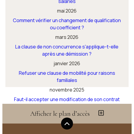
salariés
mai 2026
Comment vérifier un changement de qualification
ou coefficient ?
mars 2026
La clause de non concurrence s'applique-t-elle
après une démission ?
janvier 2026
Refuser une clause de mobilité pour raisons
familiales
novembre 2025
Faut-il accepter une modification de son contrat
de travail ?
Afficher le plan d’accès
Voir toutes les actualités