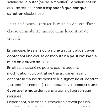
salarié de l'ajouter (ou de la modifier), le salarié est en
droit de refuser
sans s'exposer à quelconque
sanction
disciplinaire.
Le salarié peut-il refuser la mise en oeuvre d'une
clause de mobilité insérée dans le contrat de
travail?
En principe, le salarié qui a signé un contrat de travail
contenant une clause de mobilité
ne peut refuser la
mise en oeuvre
de la clause.
En effet, le salarié ne pourra pas invoquer la
modification du contrat de travail, car en ayant
accepté la clause de mobilité à la signature du contrat
(ou postérieurement), il est réputé avoir
accepté une
éventuelle mutation
dans la zone géographique
indiquée.
Cependant, si le code du travail ne prévoit pas les