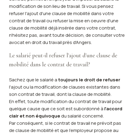
modification de son lieu de travail. Si vous pensez
refuser l'ajout d'une clause de mobilité dans votre
contrat de travail ou refuser la mise en oeuvre d'une
clause de mobilité déjà insérée dans votre contrat,
n'hésitez pas, avant toute décision, de consulter votre
avocat en droit du travail près d'Angers.
Le salarié peut-il refuser l'ajout d'une clause de
mobilité dans le contrat de travail?
Sachez que le salarié a
toujours le droit
de refuser
l'ajout ou la modification de clauses existantes dans
son contrat de travail, dont la clause de mobilité.
En effet, toute modification du contrat de travail pour
quelque cause que ce soit est subordonné à
l'accord
clair et non équivoque
du salarié concerné.
Par conséquent, si le contrat de travail ne prévoit pas
de clause de mobilité et que l'employeur propose au