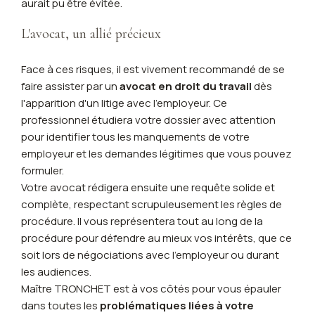
aurait pu être évitée.
L'avocat, un allié précieux
Face à ces risques, il est vivement recommandé de se
faire assister par un
avocat en droit du travail
dès
l'apparition d'un litige avec l'employeur. Ce
professionnel étudiera votre dossier avec attention
pour identifier tous les manquements de votre
employeur et les demandes légitimes que vous pouvez
formuler.
Votre avocat rédigera ensuite une requête solide et
complète, respectant scrupuleusement les règles de
procédure. Il vous représentera tout au long de la
procédure pour défendre au mieux vos intérêts, que ce
soit lors de négociations avec l'employeur ou durant
les audiences.
Maître TRONCHET est à vos côtés pour vous épauler
dans toutes les
problématiques liées à votre