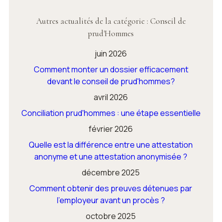
Autres actualités de la catégorie : Conseil de
prud'Hommes
juin 2026
Comment monter un dossier efficacement
devant le conseil de prud'hommes?
avril 2026
Conciliation prud'hommes : une étape essentielle
février 2026
Quelle est la différence entre une attestation
anonyme et une attestation anonymisée ?
décembre 2025
Comment obtenir des preuves détenues par
l'employeur avant un procès ?
octobre 2025