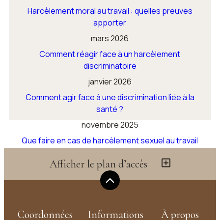
Harcèlement moral au travail : quelles preuves
apporter
mars 2026
Comment réagir face à un harcèlement
discriminatoire
janvier 2026
Comment agir face à une discrimination liée à la
santé ?
novembre 2025
Que faire en cas de harcèlement sexuel au travail
?
Afficher le plan d’accès
Voir toutes les actualités
Coordonnées
Informations
À propos