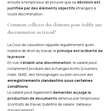
ensuite à l'employeur de prouver que sa
décision est
justifiée par des éléments objectifs
étrangers à
toute discrimination.
Comment collecter des éléments pour établir une
discrimination au travail?
La Cour de cassation rappelle régulièrement qu'en
matière de droit du travail, le
principe est la liberté de
la preuve
.
En vue d'
établir une discrimination
, le salarié peut
notamment produire des échanges écrits (courriers,
mails, SMS), des témoignages ou bien encore des
enregistrements clandestins sous certaines
conditions
.
Le salarié peut également
demander au juge la
production de documents
détenus par l'employeur
(contrats de travail, bulletins de salaire, tableaux
d'avancement).