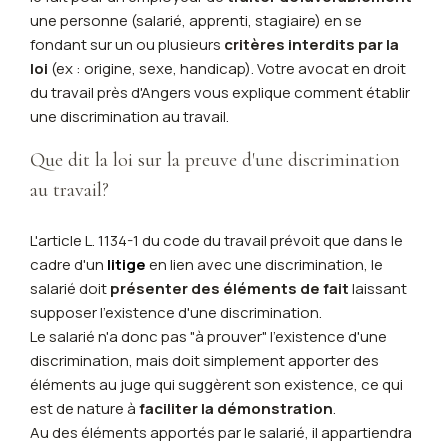
une personne (salarié, apprenti, stagiaire) en se
fondant sur un ou plusieurs
critères interdits par la
loi
(ex : origine, sexe, handicap). Votre avocat en droit
du travail près d'Angers vous explique comment établir
une discrimination au travail.
Que dit la loi sur la preuve d'une discrimination
au travail?
L'article L. 1134-1 du code du travail prévoit que dans le
cadre d'un
litige
en lien avec une discrimination, le
salarié doit
présenter des éléments de fait
laissant
supposer l'existence d'une discrimination.
Le salarié n'a donc pas "à prouver" l'existence d'une
discrimination, mais doit simplement apporter des
éléments au juge qui suggèrent son existence, ce qui
est de nature à
faciliter la démonstration
.
Au des éléments apportés par le salarié, il appartiendra